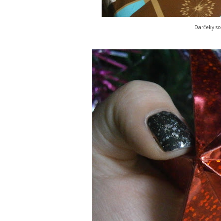
Darčeky so