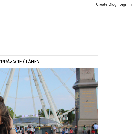
PRÁVACIE ČLÁNKY