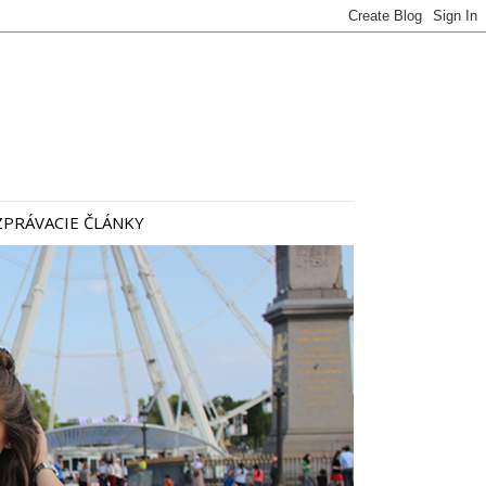
PRÁVACIE ČLÁNKY