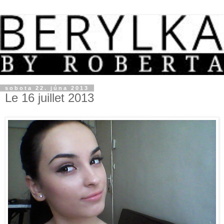
sobota 22. júna 2013
Le 16 juillet 2013