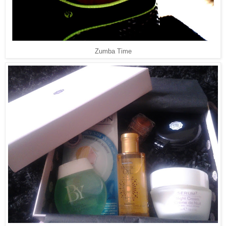
Zumba Time